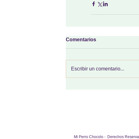
Comentarios
Escribir un comentario...
Mi Perro Chocolo - Derechos Reservados