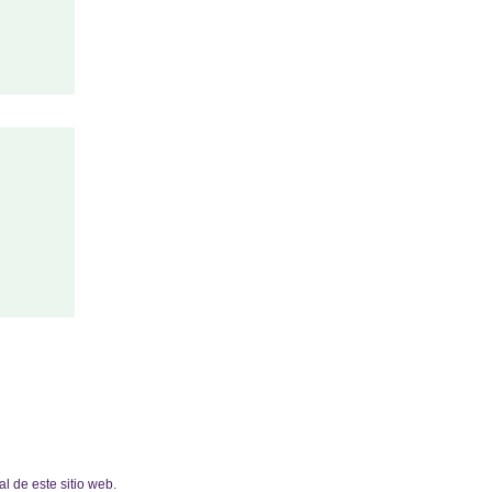
l de este sitio web.