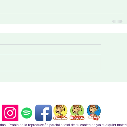
 - Prohibida la reproducción parcial o total de su contenido y/o cualquier materia