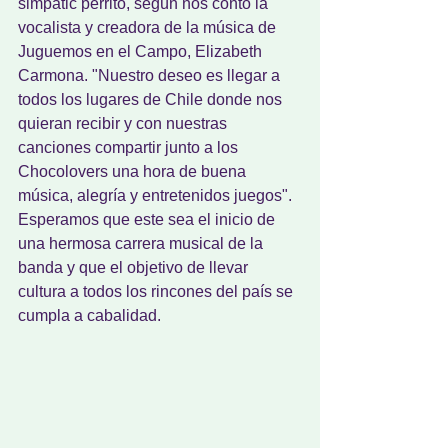
simpátic perrito, según nos contó la 
vocalista y creadora de la música de 
Juguemos en el Campo, Elizabeth 
Carmona. "Nuestro deseo es llegar a 
todos los lugares de Chile donde nos 
quieran recibir y con nuestras 
canciones compartir junto a los 
Chocolovers una hora de buena 
música, alegría y entretenidos juegos". 
Esperamos que este sea el inicio de 
una hermosa carrera musical de la 
banda y que el objetivo de llevar 
cultura a todos los rincones del país se 
cumpla a cabalidad. 