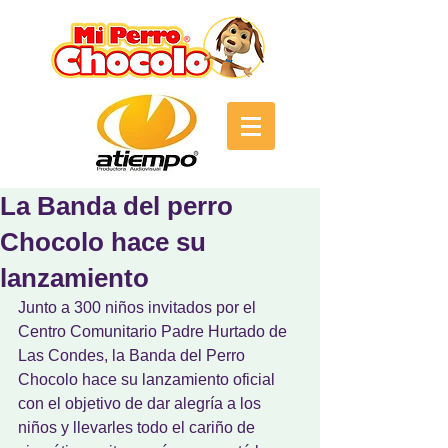
La Banda del perro
Chocolo hace su
lanzamiento
Junto a 300 niños invitados por el 
Centro Comunitario Padre Hurtado de 
Las Condes, la Banda del Perro 
Chocolo hace su lanzamiento oficial 
con el objetivo de dar alegría a los 
niños y llevarles todo el cariño de 